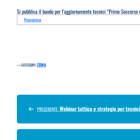
Si pubblica il bando per l’aggiornamento tecnici “Primo Soccorso
Programma
—
ZONA
CATEGORY:
Webinar tattica e strategia per tecnici
PRECEDENTE: