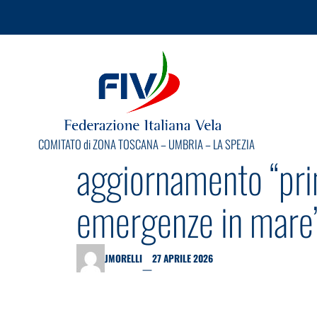
COMITATO di ZONA TOSCANA – UMBRIA – LA SPEZIA
aggiornamento “pri
emergenze in mare
JMORELLI
27 APRILE 2026
—