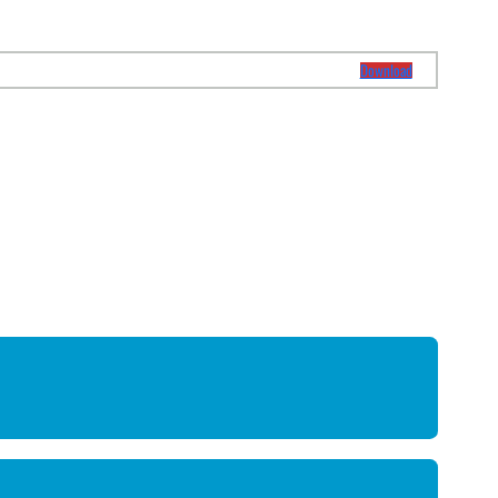
Download