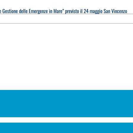
 e Gestione delle Emergenze in Mare” previsto il 24 maggio San Vincenzo